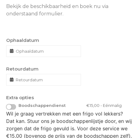
Bekijk de beschikbaarheid en boek nu via
onderstaand formulier.
Ophaaldatum
Retourdatum
Extra opties
Boodschappendienst
€
15,00
- Eénmalig
Wil je graag vertrekken met een frigo vol lekkers?
Dat kan. Stuur ons je boodschappenlijstje door, en wij
zorgen dat de frigo gevuld is. Voor deze service we
€15,00 (bovenop de prijs van de boodschappen zelf).