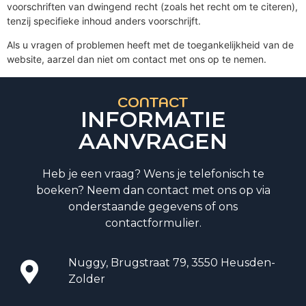
voorschriften van dwingend recht (zoals het recht om te citeren),
tenzij specifieke inhoud anders voorschrijft.
Als u vragen of problemen heeft met de toegankelijkheid van de
website, aarzel dan niet om contact met ons op te nemen.
CONTACT
INFORMATIE
AANVRAGEN
Heb je een vraag? Wens je telefonisch te
boeken? Neem dan contact met ons op via
onderstaande gegevens of ons
contactformulier.
Nuggy, Brugstraat 79, 3550 Heusden-
Zolder