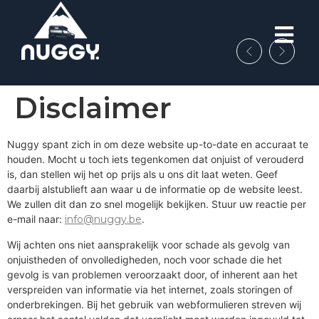
Disclaimer
Nuggy spant zich in om deze website up-to-date en accuraat te
houden. Mocht u toch iets tegenkomen dat onjuist of verouderd
is, dan stellen wij het op prijs als u ons dit laat weten. Geef
daarbij alstublieft aan waar u de informatie op de website leest.
We zullen dit dan zo snel mogelijk bekijken. Stuur uw reactie per
e-mail naar:
info@nuggy.be
.
Wij achten ons niet aansprakelijk voor schade als gevolg van
onjuistheden of onvolledigheden, noch voor schade die het
gevolg is van problemen veroorzaakt door, of inherent aan het
verspreiden van informatie via het internet, zoals storingen of
onderbrekingen. Bij het gebruik van webformulieren streven wij